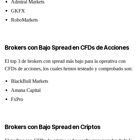
Admiral Markets
GKFX
RoboMarkets
Brokers con Bajo Spread en CFDs de Acciones
El top 3 de brokers con spread más bajo para la operativa con
CFDs de acciones, los cuales hemos testeado y comprobado son:
BlackBull Markets
Amana Capital
FxPro
Brokers con Bajo Spread en Criptos