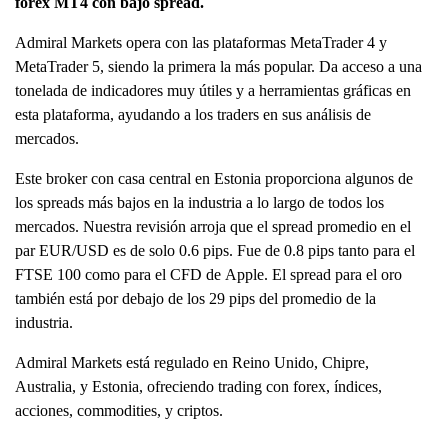
forex MT4 con bajo spread.
Admiral Markets opera con las plataformas MetaTrader 4 y
MetaTrader 5, siendo la primera la más popular. Da acceso a una
tonelada de indicadores muy útiles y a herramientas gráficas en
esta plataforma, ayudando a los traders en sus análisis de
mercados.
Este broker con casa central en Estonia proporciona algunos de
los spreads más bajos en la industria a lo largo de todos los
mercados. Nuestra revisión arroja que el spread promedio en el
par EUR/USD es de solo 0.6 pips. Fue de 0.8 pips tanto para el
FTSE 100 como para el CFD de Apple. El spread para el oro
también está por debajo de los 29 pips del promedio de la
industria.
Admiral Markets está regulado en Reino Unido, Chipre,
Australia, y Estonia, ofreciendo trading con forex, índices,
acciones, commodities, y criptos.