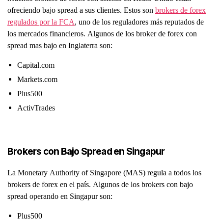
ofreciendo bajo spread a sus clientes. Estos son
brokers de forex
regulados por la FCA
, uno de los reguladores más reputados de
los mercados financieros. Algunos de los broker de forex con
spread mas bajo en Inglaterra son:
Capital.com
Markets.com
Plus500
ActivTrades
Brokers con Bajo Spread en Singapur
La Monetary Authority of Singapore (MAS) regula a todos los
brokers de forex en el país. Algunos de los brokers con bajo
spread operando en Singapur son:
Plus500