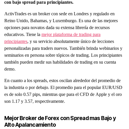
con bajo spread para principiantes.
ActivTrades es un broker con sede en Londres y regulado en
Reino Unido, Bahamas, y Luxemburgo. Es una de las mejores
opciones para novatos dada su extensa librería de recursos
educativos. Tiene la
mejor plataforma de trading para
principiantes
, y su servicio absolutamente único de lecciones
personalizadas para traders nuevos. También brinda webinarios y
seminarios en persona sobre tópicos de trading. Los principiantes
también pueden medir sus habilidades de trading en su cuenta
demo.
En cuanto a los spreads, estos oscilan alrededor del promedio de
la industria o por debajo. El promedio para el popular EUR/USD
es de solo 0.57 pips, mientras que para el CFD de Apple y el oro
son 1.17 y 3.57, respectivamente.
Mejor Broker de Forex con Spread mas Bajo y
Alto Apalancamiento