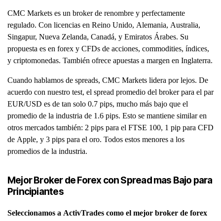
CMC Markets es un broker de renombre y perfectamente
regulado. Con licencias en Reino Unido, Alemania, Australia,
Singapur, Nueva Zelanda, Canadá, y Emiratos Árabes. Su
propuesta es en forex y CFDs de acciones, commodities, índices,
y criptomonedas. También ofrece apuestas a margen en Inglaterra.
Cuando hablamos de spreads, CMC Markets lidera por lejos. De
acuerdo con nuestro test, el spread promedio del broker para el par
EUR/USD es de tan solo 0.7 pips, mucho más bajo que el
promedio de la industria de 1.6 pips. Esto se mantiene similar en
otros mercados también: 2 pips para el FTSE 100, 1 pip para CFD
de Apple, y 3 pips para el oro. Todos estos menores a los
promedios de la industria.
Mejor Broker de Forex con Spread mas Bajo para
Principiantes
Seleccionamos a ActivTrades como el mejor broker de forex