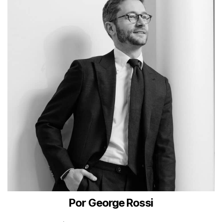
Por George Rossi