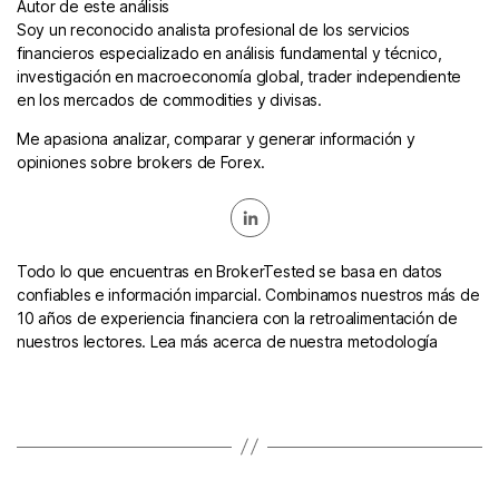
Autor de este análisis
Soy un reconocido analista profesional de los servicios
financieros especializado en análisis fundamental y técnico,
investigación en macroeconomía global, trader independiente
en los mercados de commodities y divisas.
Me apasiona analizar, comparar y generar información y
opiniones sobre brokers de Forex.
Todo lo que encuentras en BrokerTested se basa en datos
confiables e información imparcial. Combinamos nuestros más de
10 años de experiencia financiera con la retroalimentación de
nuestros lectores. Lea más acerca de nuestra metodología