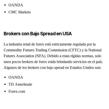
OANDA
CMC Markets
Brokers con Bajo Spread en USA
La industria retail de forex está estrictamente regulada por la
Commodity Futures Trading Commission (CFTC) y la National
Futures Association (NFA). Debido a estas rígidas normas, solo
unos pocos brokers de forex están brindando servicios en el país.
Algunos de los brokers con bajo spread en Estados Unidos son:
OANDA
TD Ameritrade
Forex.com