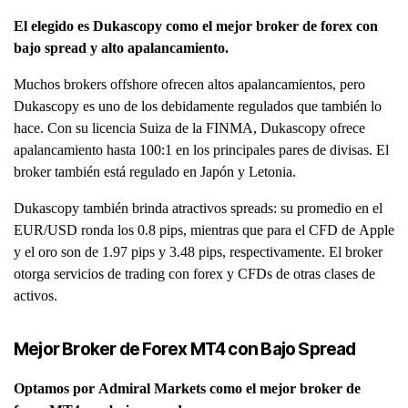
El elegido es Dukascopy como el mejor broker de forex con
bajo spread y alto apalancamiento.
Muchos brokers offshore ofrecen altos apalancamientos, pero
Dukascopy es uno de los debidamente regulados que también lo
hace. Con su licencia Suiza de la FINMA, Dukascopy ofrece
apalancamiento hasta 100:1 en los principales pares de divisas. El
broker también está regulado en Japón y Letonia.
Dukascopy también brinda atractivos spreads: su promedio en el
EUR/USD ronda los 0.8 pips, mientras que para el CFD de Apple
y el oro son de 1.97 pips y 3.48 pips, respectivamente. El broker
otorga servicios de trading con forex y CFDs de otras clases de
activos.
Mejor Broker de Forex MT4 con Bajo Spread
Optamos por Admiral Markets como el mejor broker de