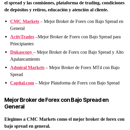
el spread y las comisiones,
plataforma de trading, condiciones
de depósitos y retiros, educación y atención al cliente.
CMC Markets
– Mejor Broker de Forex con Bajo Spread en
General
ActivTrades
–Mejor Broker de Forex con Bajo Spread para
Principiantes
Dukascopy
– Mejor Broker de Forex con Bajo Spread y Alto
Apalancamiento
Admiral Markets
– Mejor Broker de Forex MT4 con Bajo
Spread
Capital.com
– Mejor Plataforma de Forex con Bajo Spread
Mejor Broker de Forex con Bajo Spread en
General
Elegimos a CMC Markets
como el mejor broker de forex con
bajo spread en general.