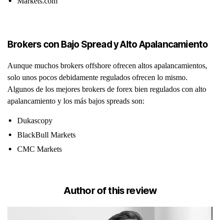
Markets.com
Brokers con Bajo Spread y Alto Apalancamiento
Aunque muchos brokers offshore ofrecen altos apalancamientos,
solo unos pocos debidamente regulados ofrecen lo mismo.
Algunos de los mejores brokers de forex bien regulados con alto
apalancamiento y los más bajos spreads son:
Dukascopy
BlackBull Markets
CMC Markets
Author of this review