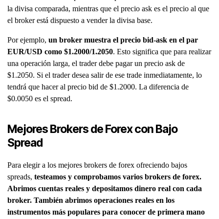
la divisa comparada, mientras que el precio ask es el precio al que
el broker está dispuesto a vender la divisa base.
Por ejemplo,
un broker muestra el precio bid-ask en el par
EUR/USD como $1.2000/1.2050
. Esto significa que para realizar
una operación larga, el trader debe pagar un precio ask de
$1.2050. Si el trader desea salir de ese trade inmediatamente, lo
tendrá que hacer al precio bid de $1.2000. La diferencia de
$0.0050 es el spread.
Mejores Brokers de Forex con Bajo
Spread
Para elegir a los mejores brokers de forex ofreciendo bajos
spreads,
testeamos y comprobamos varios brokers de forex.
Abrimos cuentas reales y depositamos dinero real con cada
broker. También abrimos operaciones reales en los
instrumentos más populares para conocer de primera mano