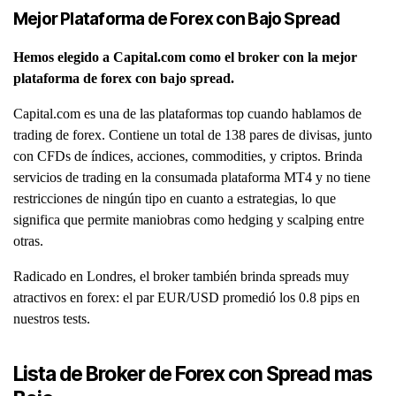
Mejor Plataforma de Forex con Bajo Spread
Hemos elegido a Capital.com como el broker con la mejor
plataforma de forex con bajo spread.
Capital.com es una de las plataformas top cuando hablamos de
trading de forex. Contiene un total de 138 pares de divisas, junto
con CFDs de índices, acciones, commodities, y criptos. Brinda
servicios de trading en la consumada plataforma MT4 y no tiene
restricciones de ningún tipo en cuanto a estrategias, lo que
significa que permite maniobras como hedging y scalping entre
otras.
Radicado en Londres, el broker también brinda spreads muy
atractivos en forex: el par EUR/USD promedió los 0.8 pips en
nuestros tests.
Lista de Broker de Forex con Spread mas