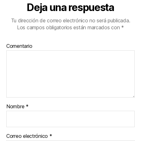
Deja una respuesta
Tu dirección de correo electrónico no será publicada.
Los campos obligatorios están marcados con
*
Comentario
Nombre
*
Correo electrónico
*