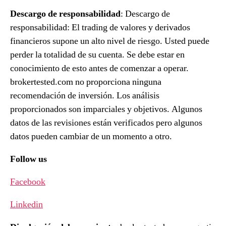
Descargo de responsabilidad
: Descargo de
responsabilidad: El trading de valores y derivados
financieros supone un alto nivel de riesgo. Usted puede
perder la totalidad de su cuenta. Se debe estar en
conocimiento de esto antes de comenzar a operar.
brokertested.com no proporciona ninguna
recomendación de inversión. Los análisis
proporcionados son imparciales y objetivos. Algunos
datos de las revisiones están verificados pero algunos
datos pueden cambiar de un momento a otro.
Follow us
Facebook
Linkedin