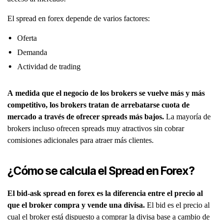
El spread en forex depende de varios factores:
Oferta
Demanda
Actividad de trading
A medida que el negocio de los brokers se vuelve más y más
competitivo, los brokers tratan de arrebatarse cuota de
mercado a través de ofrecer spreads más bajos.
La mayoría de
brokers incluso ofrecen spreads muy atractivos sin cobrar
comisiones adicionales para atraer más clientes.
¿Cómo se calcula el Spread en Forex?
El bid-ask spread en forex es la diferencia entre el precio al
que el broker compra y vende una divisa.
El bid es el precio al
cual el broker está dispuesto a comprar la divisa base a cambio de