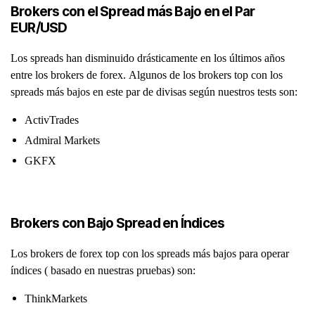
Brokers con el Spread más Bajo en el Par
EUR/USD
Los spreads han disminuido drásticamente en los últimos años
entre los brokers de forex. Algunos de los brokers top con los
spreads más bajos en este par de divisas según nuestros tests son:
ActivTrades
Admiral Markets
GKFX
Brokers con Bajo Spread en Índices
Los brokers de forex top con los spreads más bajos para operar
índices ( basado en nuestras pruebas) son:
ThinkMarkets