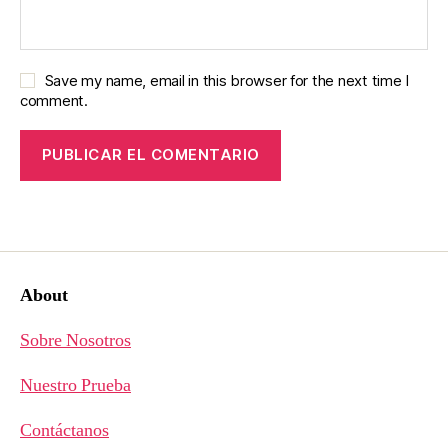
Save my name, email in this browser for the next time I
comment.
About
Sobre Nosotros
Nuestro Prueba
Contáctanos