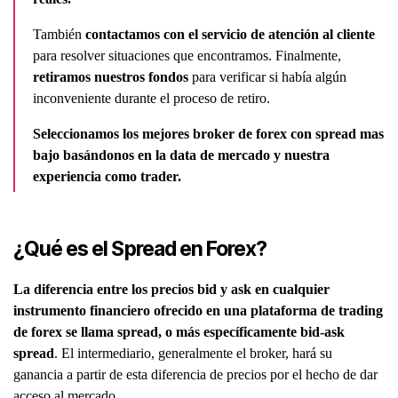
También
contactamos con el servicio de atención al cliente
para resolver situaciones que encontramos. Finalmente,
retiramos nuestros fondos
para verificar si había algún
inconveniente durante el proceso de retiro.
Seleccionamos los mejores broker de forex con spread mas
bajo basándonos en la data de mercado y nuestra
experiencia como trader.
¿Qué es el Spread en Forex?
La diferencia entre los precios bid y ask en cualquier
instrumento financiero ofrecido en una plataforma de trading
de forex se llama spread, o más específicamente bid-ask
spread
. El intermediario, generalmente el broker, hará su
ganancia a partir de esta diferencia de precios por el hecho de dar
acceso al mercado.